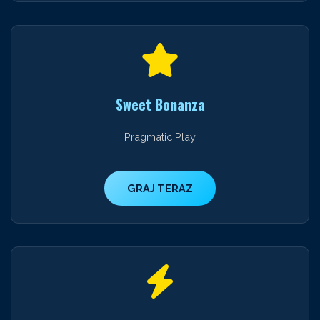
Sweet Bonanza
Pragmatic Play
GRAJ TERAZ