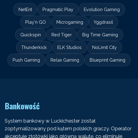
NetEnt
Pragmatic Play
Evolution Gaming
Play'n GO
Microgaming
Yggdrasil
Quickspin
Red Tiger
Big Time Gaming
Thunderkick
ELK Studios
NoLimit City
Push Gaming
Relax Gaming
Blueprint Gaming
Bankowość
System bankowy w Luckichester został
zoptymalizowany pod kątem polskich graczy. Operator
akceptuje złotówki jako główną walutę, co eliminuje