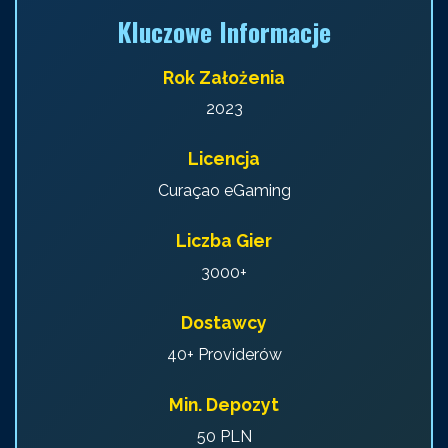
Kluczowe Informacje
Rok Założenia
2023
Licencja
Curaçao eGaming
Liczba Gier
3000+
Dostawcy
40+ Providerów
Min. Depozyt
50 PLN