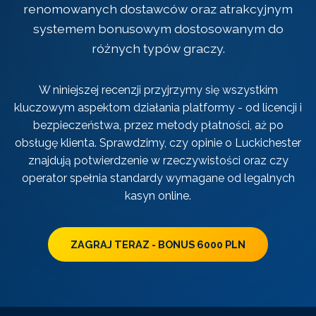
renomowanych dostawców oraz atrakcyjnym
systemem bonusowym dostosowanym do
różnych typów graczy.
W niniejszej recenzji przyjrzymy się wszystkim
kluczowym aspektom działania platformy - od licencji i
bezpieczeństwa, przez metody płatności, aż po
obsługę klienta. Sprawdzimy, czy opinie o Luckichester
znajdują potwierdzenie w rzeczywistości oraz czy
operator spełnia standardy wymagane od legalnych
kasyn online.
ZAGRAJ TERAZ - BONUS 6000 PLN