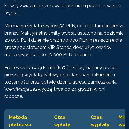
koszty związane z przewalutowaniem podczas wpłat i
wypłat.
Minimalna wpłata wynosi 50 PLN, co jest standardem w
branży. Maksymalne limity wypłat ustalono na poziomie
20 000 PLN dziennie oraz 100 000 PLN miesięcznie dla
graczy ze statusem VIP. Standardowi użytkownicy
mogą wypłacać do 10 000 PLN dziennie.
Proces weryfikacji konta (KYC) jest wymagany przed
pierwszą wypłatą. Należy przesłać skan dokumentu
tożsamości oraz potwierdzenie adresu zamieszkania.
Weryfikacja zazwyczaj trwa do 24 godzin w dni
robocze.
Metoda
Czas
Czas
Min
płatności
wpłaty
wypłaty
wpł