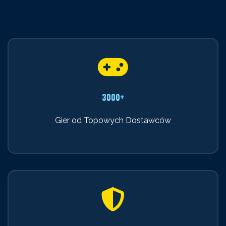
3000+
Gier od Topowych Dostawców