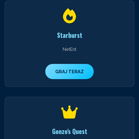
Starburst
NetEnt
GRAJ TERAZ
Gonzo's Quest