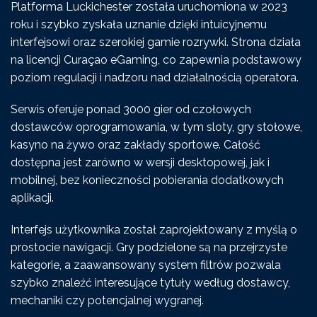
Platforma Luckichester została uruchomiona w 2023
roku i szybko zyskała uznanie dzięki intuicyjnemu
interfejsowi oraz szerokiej gamie rozrywki. Strona działa
na licencji Curaçao eGaming, co zapewnia podstawowy
poziom regulacji i nadzoru nad działalnością operatora.
Serwis oferuje ponad 3000 gier od czołowych
dostawców oprogramowania, w tym sloty, gry stołowe,
kasyno na żywo oraz zakłady sportowe. Całość
dostępna jest zarówno w wersji desktopowej, jak i
mobilnej, bez konieczności pobierania dodatkowych
aplikacji.
Interfejs użytkownika został zaprojektowany z myślą o
prostocie nawigacji. Gry podzielone są na przejrzyste
kategorie, a zaawansowany system filtrów pozwala
szybko znaleźć interesujące tytuły według dostawcy,
mechaniki czy potencjalnej wygranej.