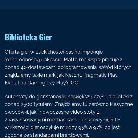
Biblioteka Gier
Oferta gier w Luckichester casino imponuje
różnorodnością i jakością. Platforma współpracuje z
ponad 40 dostawcami oprogramowania, wśród których
znajdziemy takie marki jak NetEnt, Pragmatic Play,
Evolution Gaming czy Play'n GO.
Automaty do gier stanowią największą część biblioteki z
ponad 2500 tytułami. Znajdziemy tu zarówno klasyczne
owocówki, jak i nowoczesne video sloty z
zaawansowanymi mechanikami bonusowymi. RTP
większości gier oscyluje między 95% a 97%, co jest
zgodne ze standardami branżowymi.