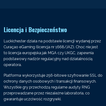
Licencja i Bezpieczeństwo
Luckichester działa na podstawie licencji wydanej przez
Curaçao eGaming (licencja nr 1668/JAZ). Choć nie jest
to licencja europejska jak MGA czy UKGC, zapewnia
podstawowy nadzór regulacyjny nad działalnością
operatora.
Platforma wykorzystuje 256-bitowe szyfrowanie SSL do
ochrony danych osobowych i transakcji finansowych.
Wszystkie gry przechodzą regularne audyty RNG
przeprowadzane przez niezależne laboratoria, co
gwarantuje uczciwość rozgrywki.