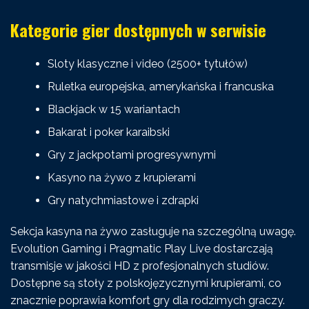
Kategorie gier dostępnych w serwisie
Sloty klasyczne i video (2500+ tytułów)
Ruletka europejska, amerykańska i francuska
Blackjack w 15 wariantach
Bakarat i poker karaibski
Gry z jackpotami progresywnymi
Kasyno na żywo z krupierami
Gry natychmiastowe i zdrapki
Sekcja kasyna na żywo zasługuje na szczególną uwagę.
Evolution Gaming i Pragmatic Play Live dostarczają
transmisje w jakości HD z profesjonalnych studiów.
Dostępne są stoły z polskojęzycznymi krupierami, co
znacznie poprawia komfort gry dla rodzimych graczy.