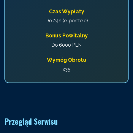
Czas Wypłaty
Do 24h (e-portfele)
Bonus Powitalny
Do 6000 PLN
Wymóg Obrotu
x35
Przegląd Serwisu