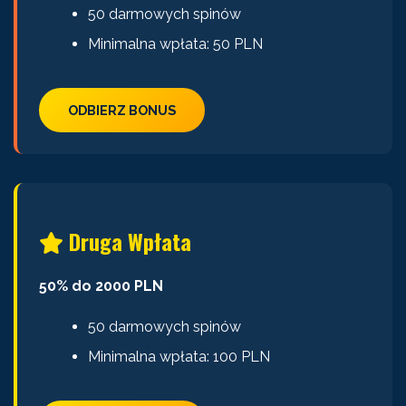
50 darmowych spinów
Minimalna wpłata: 50 PLN
ODBIERZ BONUS
Druga Wpłata
50% do 2000 PLN
50 darmowych spinów
Minimalna wpłata: 100 PLN