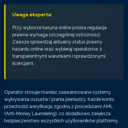
Uwaga eksperta:
Przy wyborze kasyna online polska regulacja
prawna wymaga szczególnej ostrożności.
Zawsze sprawdzaj aktualny status prawny
hazardu online oraz wybieraj operatorów z
transparentnymi warunkami i sprawdzonymi
licencjami.
Operator stosuje również zaawansowane systemy
wykrywania oszustw i prania pieniędzy. Każde konto
przechodzi weryfikację zgodną z procedurami AML
(Anti-Money Laundering), co dodatkowo zwiększa
bezpieczeństwo wszystkich użytkowników platformy.