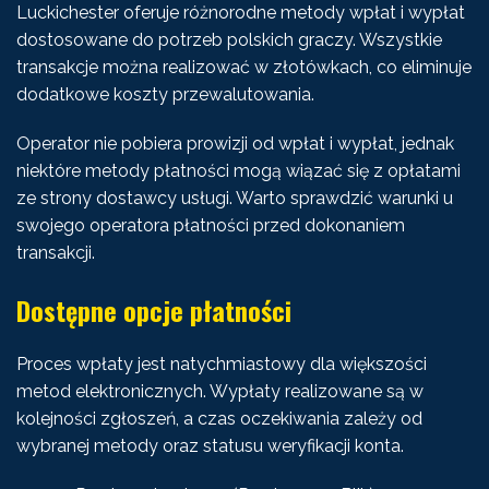
Luckichester oferuje różnorodne metody wpłat i wypłat
dostosowane do potrzeb polskich graczy. Wszystkie
transakcje można realizować w złotówkach, co eliminuje
dodatkowe koszty przewalutowania.
Operator nie pobiera prowizji od wpłat i wypłat, jednak
niektóre metody płatności mogą wiązać się z opłatami
ze strony dostawcy usługi. Warto sprawdzić warunki u
swojego operatora płatności przed dokonaniem
transakcji.
Dostępne opcje płatności
Proces wpłaty jest natychmiastowy dla większości
metod elektronicznych. Wypłaty realizowane są w
kolejności zgłoszeń, a czas oczekiwania zależy od
wybranej metody oraz statusu weryfikacji konta.