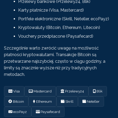
Przelewy bankowe (Przelewy24, Blik)
Karty płatnicze (Visa, Mastercard)
Portfele elektroniczne (Skrill, Neteller, ecoPayz)
Kryptowaluty (Bitcoin, Ethereum, Litecoin)
Vouchery przedpłacone (Paysafecard)
Szczególnie warto zwrócić uwagę na możliwość
płatności kryptowalutami. Transakcje Bitcoin są
przetwarzane najszybciej, często w ciągu godziny, a
limity są znacznie wyższe niż przy tradycyjnych
metodach.
Visa
Mastercard
Przelewy24
Blik
Bitcoin
Ethereum
Skrill
Neteller
ecoPayz
Paysafecard