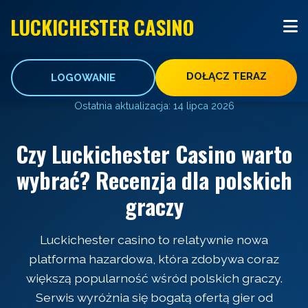
LUCKICHESTER CASINO
DOŁĄCZ TERAZ
LOGOWANIE
Ostatnia aktualizacja: 14 lipca 2026
Czy Luckichester Casino warto
wybrać? Recenzja dla polskich
graczy
Luckichester casino to relatywnie nowa
platforma hazardowa, która zdobywa coraz
większą popularność wśród polskich graczy.
Serwis wyróżnia się bogatą ofertą gier od