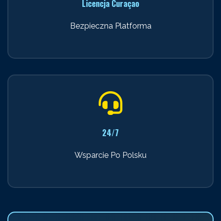
Licencja Curaçao
Bezpieczna Platforma
24/7
Wsparcie Po Polsku