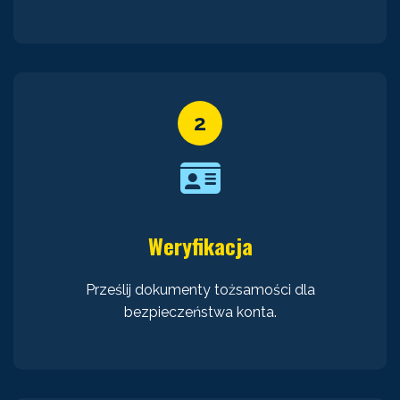
2
Weryfikacja
Prześlij dokumenty tożsamości dla
bezpieczeństwa konta.