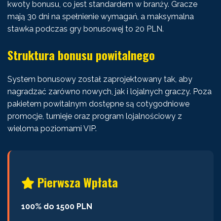
kwoty bonusu, co jest standardem w branży. Gracze
mają 30 dni na spełnienie wymagań, a maksymalna
stawka podczas gry bonusowej to 20 PLN.
Struktura bonusu powitalnego
System bonusowy został zaprojektowany tak, aby
nagradzać zarówno nowych, jak i lojalnych graczy. Poza
pakietem powitalnym dostępne są cotygodniowe
promocje, turnieje oraz program lojalnościowy z
wieloma poziomami VIP.
Pierwsza Wpłata
100% do 1500 PLN