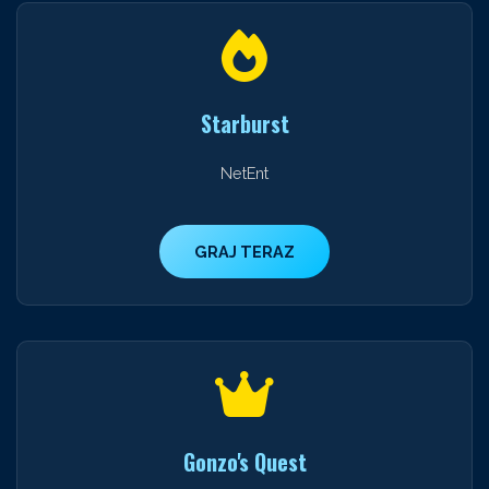
Starburst
NetEnt
GRAJ TERAZ
Gonzo's Quest