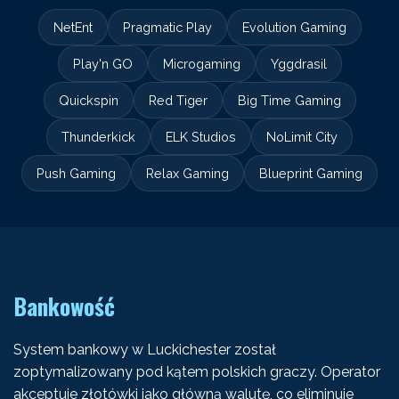
NetEnt
Pragmatic Play
Evolution Gaming
Play'n GO
Microgaming
Yggdrasil
Quickspin
Red Tiger
Big Time Gaming
Thunderkick
ELK Studios
NoLimit City
Push Gaming
Relax Gaming
Blueprint Gaming
Bankowość
System bankowy w Luckichester został
zoptymalizowany pod kątem polskich graczy. Operator
akceptuje złotówki jako główną walutę, co eliminuje