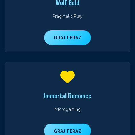
Wolf Gold
Pragmatic Play
GRAJ TERAZ
Immortal Romance
Microgaming
GRAJ TERAZ