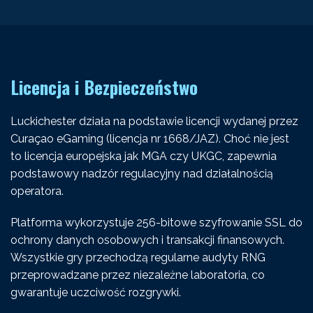
Licencja i Bezpieczeństwo
Luckichester działa na podstawie licencji wydanej przez
Curaçao eGaming (licencja nr 1668/JAZ). Choć nie jest
to licencja europejska jak MGA czy UKGC, zapewnia
podstawowy nadzór regulacyjny nad działalnością
operatora.
Platforma wykorzystuje 256-bitowe szyfrowanie SSL do
ochrony danych osobowych i transakcji finansowych.
Wszystkie gry przechodzą regularne audyty RNG
przeprowadzane przez niezależne laboratoria, co
gwarantuje uczciwość rozgrywki.